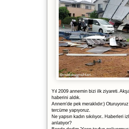
Yıl 2009 annemin bizi ilk ziyareti. Ak
haberini aldık.
Annem'de pek meraklıdır:) Oturuyoruz
tercüme yapıyoruz.
Ne yapsın kadın sıkılıyor.. Haberleri 
anlatıyor?