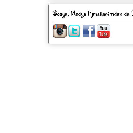
Sosyal Medya Kanallarimdan da Be