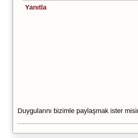
Yanıtla
Duygularını bizimle paylaşmak ister misi