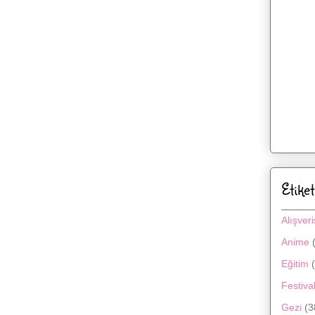
Etiket
Alışveri
Anime
Eğitim
Festival
Gezi
(3