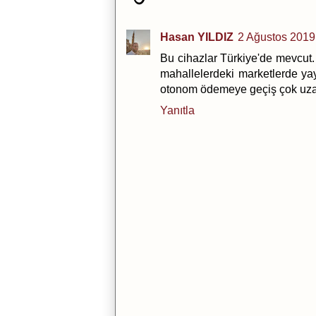
Hasan YILDIZ
2 Ağustos 2019
Bu cihazlar Türkiye'de mevcut.
mahallelerdeki marketlerde ya
otonom ödemeye geçiş çok uza
Yanıtla