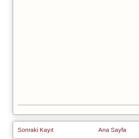
Sonraki Kayıt
Ana Sayfa