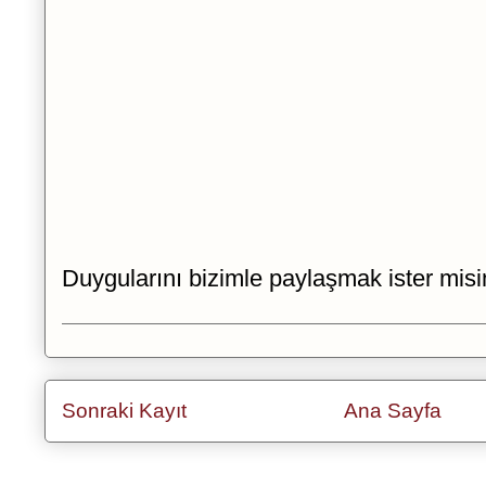
Duygularını bizimle paylaşmak ister misi
Sonraki Kayıt
Ana Sayfa