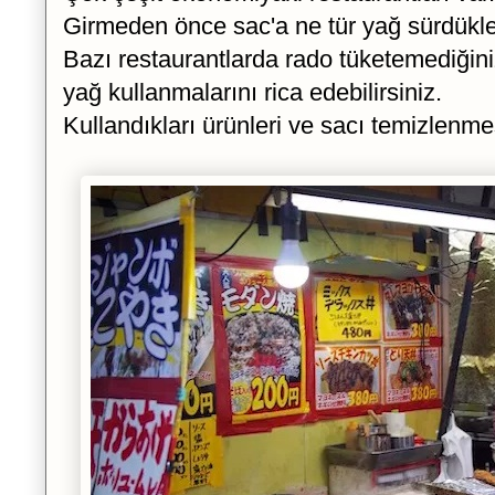
Girmeden önce sac'a ne tür yağ sürdükler
Bazı restaurantlarda rado tüketemediğiniz
yağ kullanmalarını rica edebilirsiniz.
Kullandıkları ürünleri ve sacı temizlenmesi