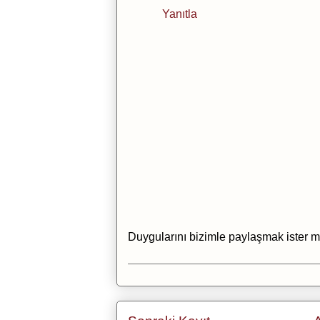
Yanıtla
Duygularını bizimle paylaşmak ister m