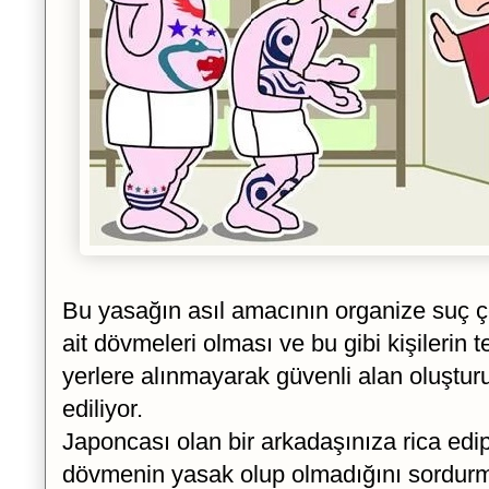
Bu yasağın asıl amacının organize suç çe
ait dövmeleri olması ve bu gibi kişilerin t
yerlere alınmayarak güvenli alan oluştur
ediliyor.
Japoncası olan bir arkadaşınıza rica ed
dövmenin yasak olup olmadığını sordurm