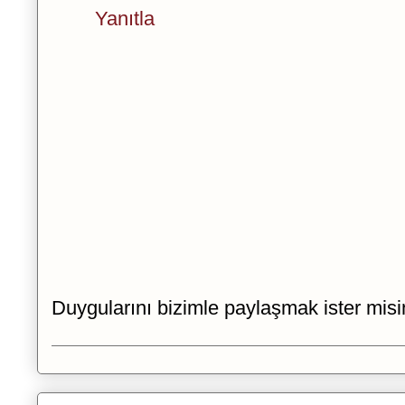
Yanıtla
Duygularını bizimle paylaşmak ister misi